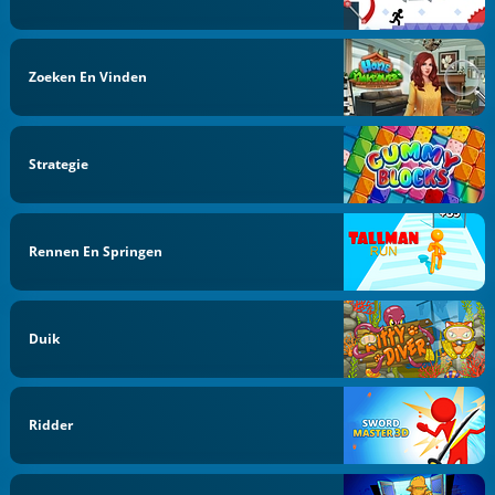
Zoeken En Vinden
Strategie
Rennen En Springen
Duik
Ridder