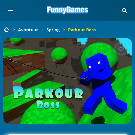
Avontuur
Spring
Parkour Boss