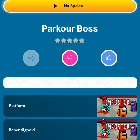
Nu Spelen
Parkour Boss
Platform
Behendigheid