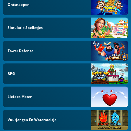
Ontsnappen
Simulatie Spelletjes
Tower Defense
RPG
Liefdes Meter
Vuurjongen En Watermeisje