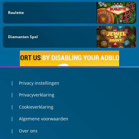
Roulette
Diamanten Spel
Privacy instellingen
Privacyverklaring
Cookieverklaring
Algemene voorwaarden
Over ons