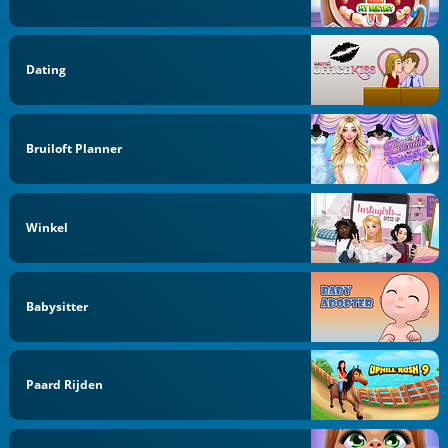
Dating
Bruiloft Planner
Winkel
Babysitter
Paard Rijden