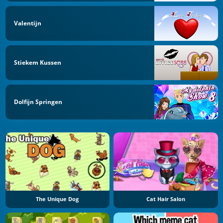
Valentijn
Stiekem Kussen
Dolfijn Springen
The Unique Dog
Cat Hair Salon