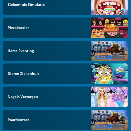
Ziekenhuis Simulatie
Pizzakoerier
Horse Eventing
Dieren Ziekenhuis
Nagels Verzorgen
Paardenrace