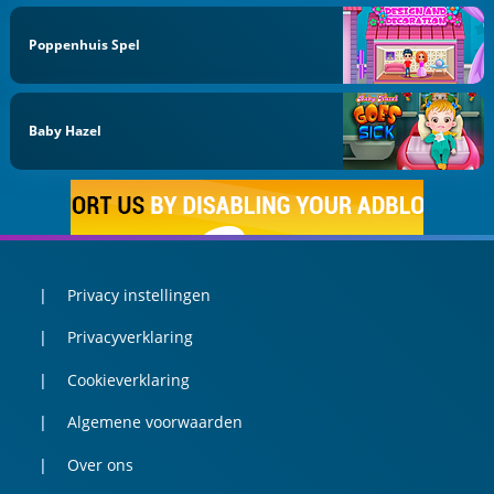
Poppenhuis Spel
Baby Hazel
Privacy instellingen
Privacyverklaring
Cookieverklaring
Algemene voorwaarden
Over ons