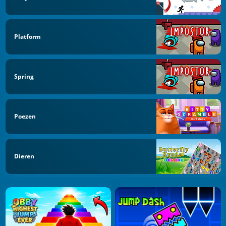
Platform
Spring
Poezen
Dieren