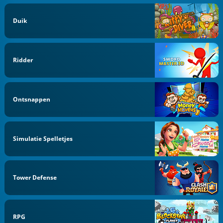
Duik
Ridder
Ontsnappen
Simulatie Spelletjes
Tower Defense
RPG