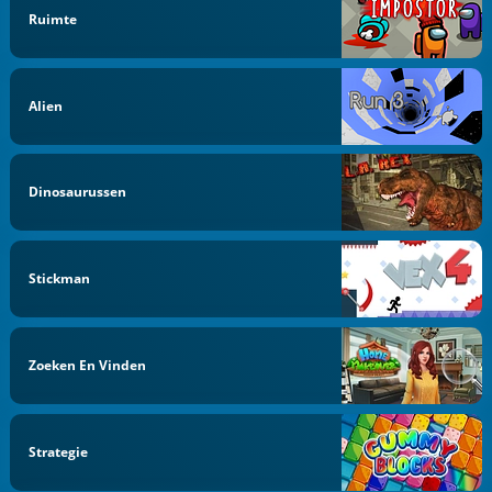
Ruimte
Alien
Dinosaurussen
Stickman
Zoeken En Vinden
Strategie