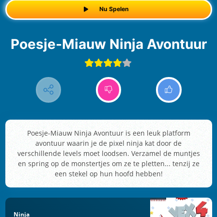
Nu Spelen
Poesje-Miauw Ninja Avontuur
Poesje-Miauw Ninja Avontuur is een leuk platform
avontuur waarin je de pixel ninja kat door de
verschillende levels moet loodsen. Verzamel de muntjes
en spring op de monstertjes om ze te pletten... tenzij ze
een stekel op hun hoofd hebben!
Ninja