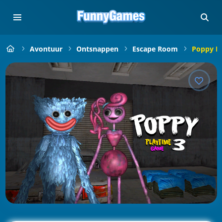
Avontuur
Ontsnappen
Escape Room
Poppy Pl