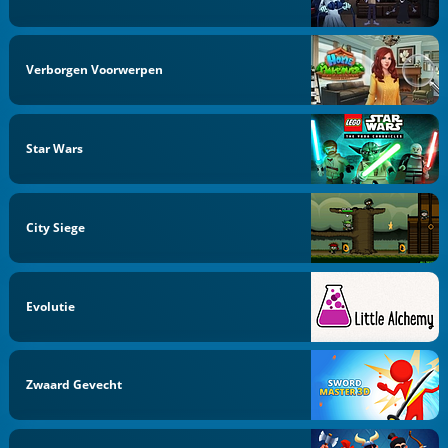
Verborgen Voorwerpen
Star Wars
City Siege
Evolutie
Zwaard Gevecht