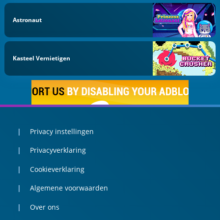
Astronaut
Kasteel Vernietigen
Privacy instellingen
Privacyverklaring
Cookieverklaring
Algemene voorwaarden
Over ons