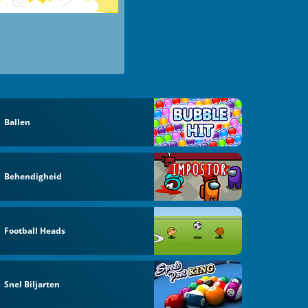
Ballen
Behendigheid
Football Heads
Snel Biljarten