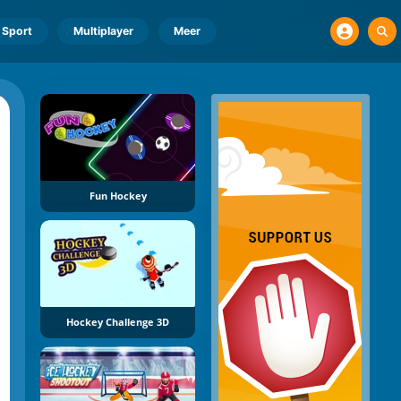
Sport
Multiplayer
Meer
Fun Hockey
Hockey Challenge 3D