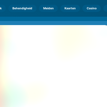
k
Behendigheid
Meiden
Kaarten
Casino