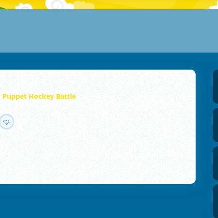
Puppet Hockey Battle