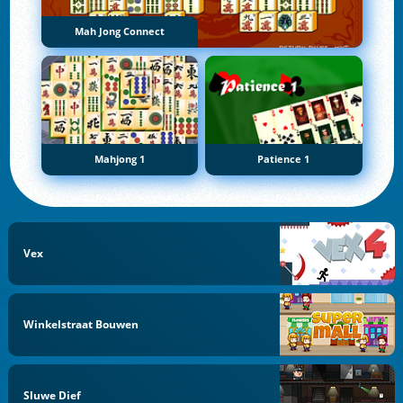
Mah Jong Connect
Mahjong 1
Patience 1
Vex
Winkelstraat Bouwen
Sluwe Dief