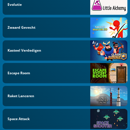
Evolutie
Zwaard Gevecht
Kasteel Verdedigen
Escape Room
Raket Lanceren
Space Attack