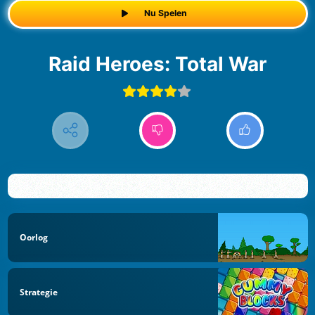
Nu Spelen
Raid Heroes: Total War
Oorlog
Strategie