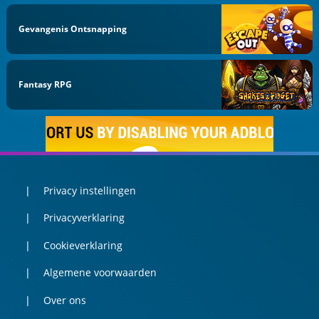
Gevangenis Ontsnapping
Fantasy RPG
Privacy instellingen
Privacyverklaring
Cookieverklaring
Algemene voorwaarden
Over ons