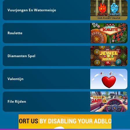
Vuurjongen En Watermeisje
Roulette
Diamanten Spel
Valentijn
File Rijden