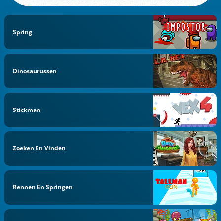
Spring
Dinosaurussen
Stickman
Zoeken En Vinden
Rennen En Springen