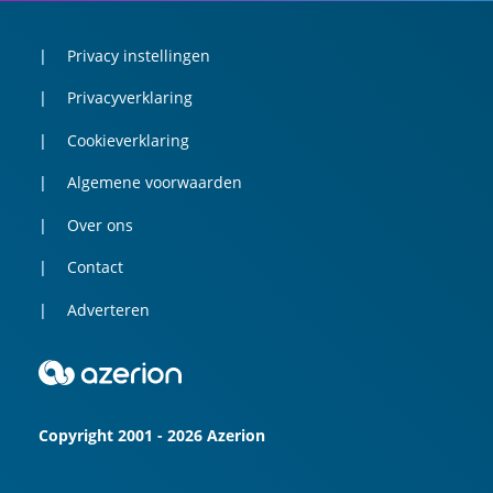
Privacy instellingen
Privacyverklaring
Cookieverklaring
Algemene voorwaarden
Over ons
Contact
Adverteren
Copyright 2001 - 2026 Azerion