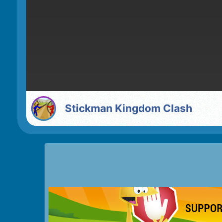
Stickman Kingdom Clash