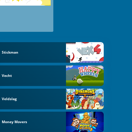
Stickman
Vecht
Veldslag
Money Movers