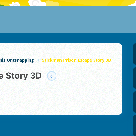
nis Ontsnapping
Stickman Prison Escape Story 3D
e Story 3D