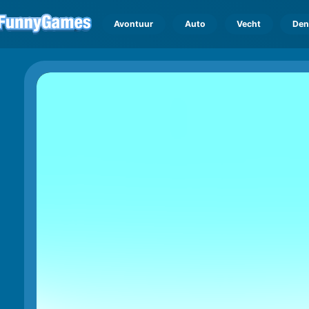
Avontuur
Auto
Vecht
Den