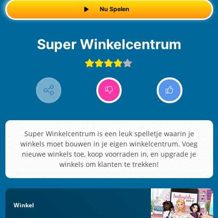
Nu Spelen
Super Winkelcentrum
Super Winkelcentrum is een leuk spelletje waarin je
winkels moet bouwen in je eigen winkelcentrum. Voeg
nieuwe winkels toe, koop voorraden in, en upgrade je
winkels om klanten te trekken!
Winkel