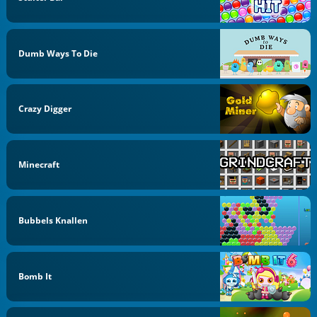
Dumb Ways To Die
Crazy Digger
Minecraft
Bubbels Knallen
Bomb It