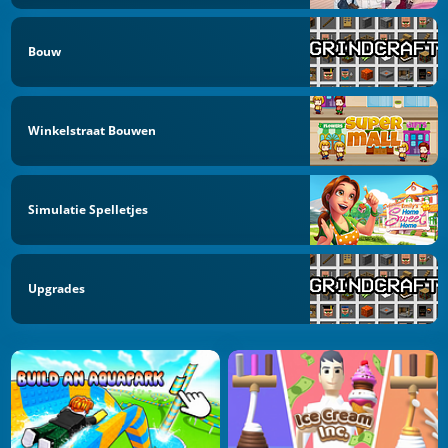
Bouw
Winkelstraat Bouwen
Simulatie Spelletjes
Upgrades