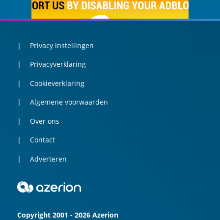
Privacy instellingen
Privacyverklaring
Cookieverklaring
Algemene voorwaarden
Over ons
Contact
Adverteren
Copyright 2001 - 2026 Azerion