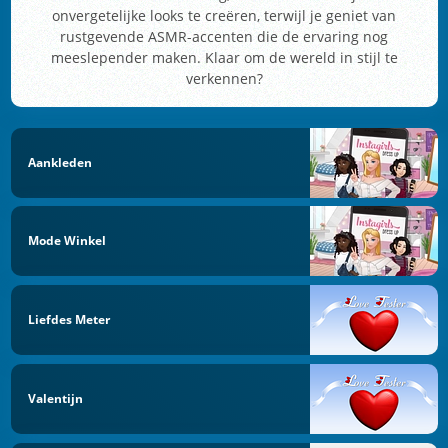
onvergetelijke looks te creëren, terwijl je geniet van
rustgevende ASMR-accenten die de ervaring nog
meeslepender maken. Klaar om de wereld in stijl te
verkennen?
Aankleden
Mode Winkel
Liefdes Meter
Valentijn