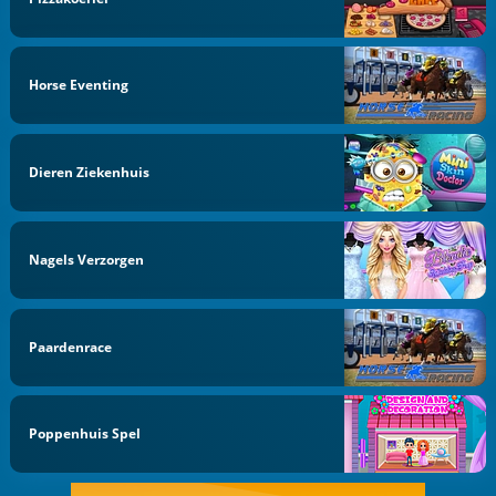
Horse Eventing
Dieren Ziekenhuis
Nagels Verzorgen
Paardenrace
Poppenhuis Spel