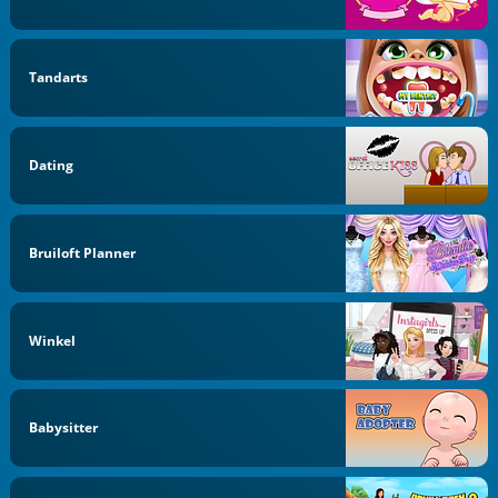
Tandarts
Dating
Bruiloft Planner
Winkel
Babysitter