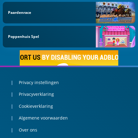
Paardenrace
Poppenhuis Spel
Privacy instellingen
Privacyverklaring
Cookieverklaring
Algemene voorwaarden
Over ons