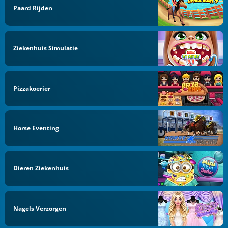
Paard Rijden
Ziekenhuis Simulatie
Pizzakoerier
Horse Eventing
Dieren Ziekenhuis
Nagels Verzorgen