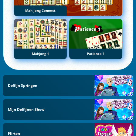
Mah Jong Connect
Mahjong 1
Patience 1
Dolfijn Springen
Mijn Dolfijnen Show
Flirten