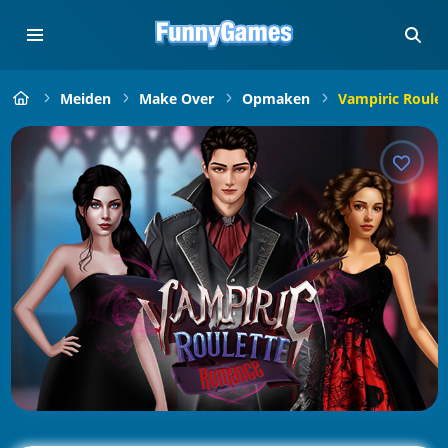
Meiden
Make Over
Opmaken
Vampiric Roule