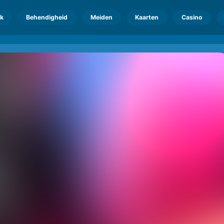
k
Behendigheid
Meiden
Kaarten
Casino