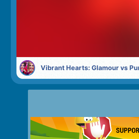
Vibrant Hearts: Glamour vs P