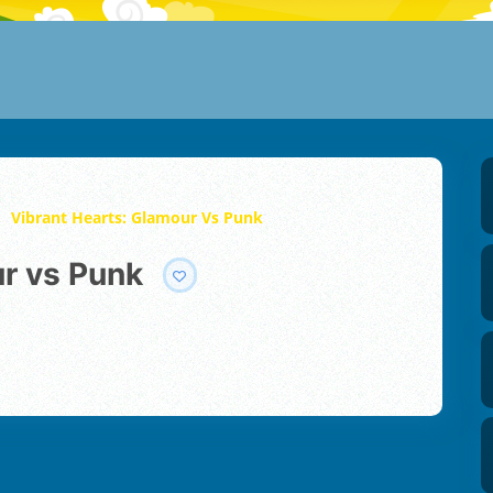
Vibrant Hearts: Glamour Vs Punk
ur vs Punk