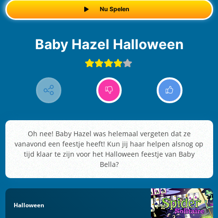
Nu Spelen
Baby Hazel Halloween
Oh nee! Baby Hazel was helemaal vergeten dat ze
vanavond een feestje heeft! Kun jij haar helpen alsnog op
tijd klaar te zijn voor het Halloween feestje van Baby
Bella?
Halloween