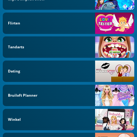
Flirten
Tandarts
Dating
Bruiloft Planner
Winkel