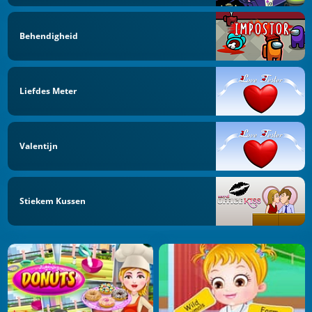
Behendigheid
Liefdes Meter
Valentijn
Stiekem Kussen