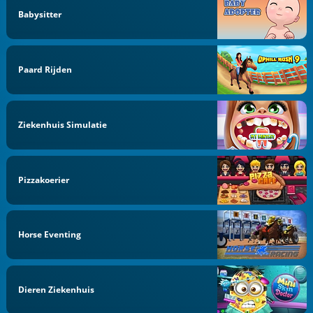
Babysitter
Paard Rijden
Ziekenhuis Simulatie
Pizzakoerier
Horse Eventing
Dieren Ziekenhuis