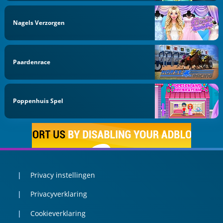
Nagels Verzorgen
Paardenrace
Poppenhuis Spel
Privacy instellingen
Privacyverklaring
Cookieverklaring