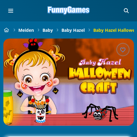
Meiden
Baby
Baby Hazel
Baby Hazel Hallowe