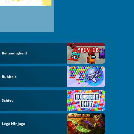
Behendigheid
Bubbels
Schiet
Lego Ninjago