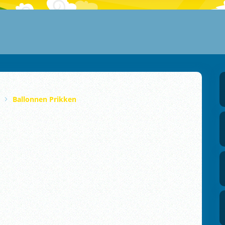
Ballonnen Prikken