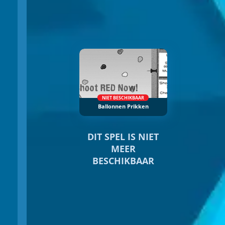
NIET BESCHIKBAAR
Ballonnen Prikken
DIT SPEL IS NIET
MEER
BESCHIKBAAR