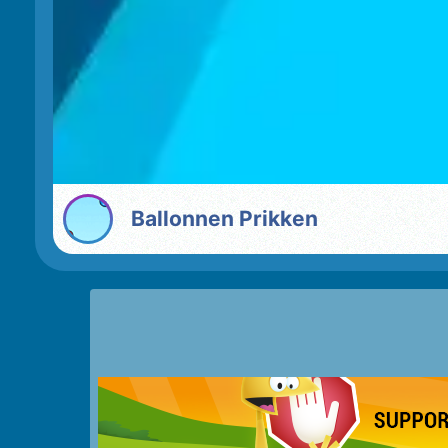
Ballonnen Prikken