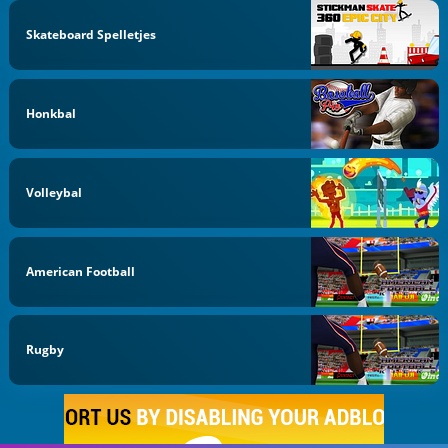
Skateboard Spelletjes
Honkbal
Volleybal
American Football
Rugby