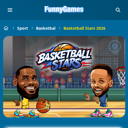
Sport
Basketbal
Basketball Stars 2026