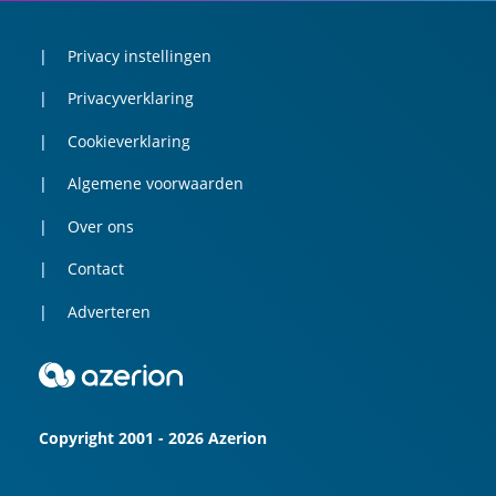
Privacy instellingen
Privacyverklaring
Cookieverklaring
Algemene voorwaarden
Over ons
Contact
Adverteren
Copyright 2001 - 2026 Azerion