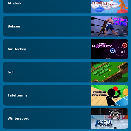
Atletiek
Boksen
Air Hockey
Golf
Tafeltennis
Wintersport