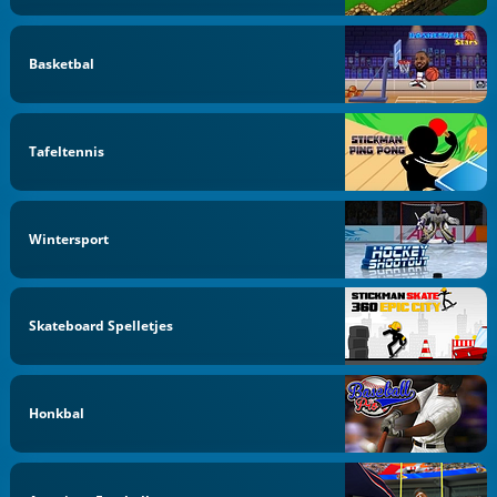
Basketbal
Tafeltennis
Wintersport
Skateboard Spelletjes
Honkbal