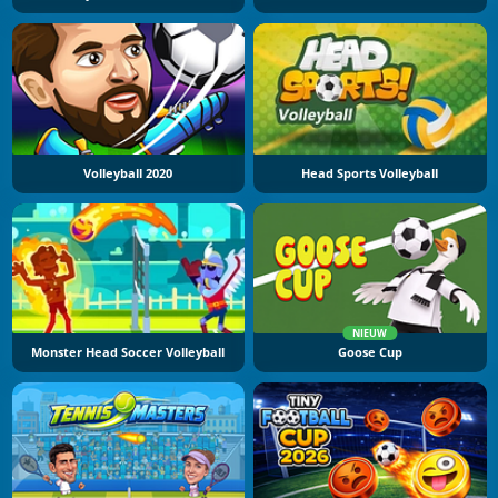
Volleyball 2020
Head Sports Volleyball
NIEUW
Monster Head Soccer Volleyball
Goose Cup