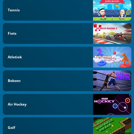
Tennis
Fiets
Atletiek
Boksen
Air Hockey
Golf