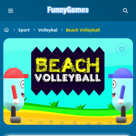
Sport
Volleybal
Beach Volleyball