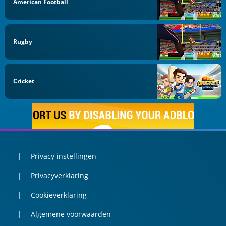
American Football
Rugby
Cricket
Privacy instellingen
Privacyverklaring
Cookieverklaring
Algemene voorwaarden