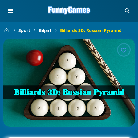
Sport
Biljart
Billiards 3D: Russian Pyramid