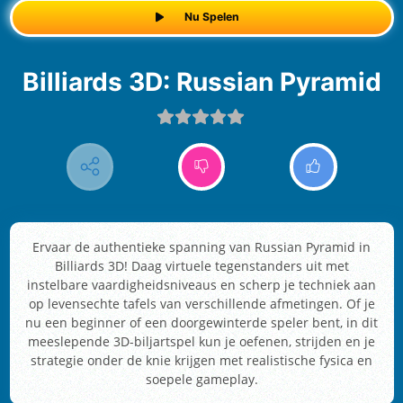
Nu Spelen
Billiards 3D: Russian Pyramid
Ervaar de authentieke spanning van Russian Pyramid in
Billiards 3D! Daag virtuele tegenstanders uit met
instelbare vaardigheidsniveaus en scherp je techniek aan
op levensechte tafels van verschillende afmetingen. Of je
nu een beginner of een doorgewinterde speler bent, in dit
meeslepende 3D-biljartspel kun je oefenen, strijden en je
strategie onder de knie krijgen met realistische fysica en
soepele gameplay.