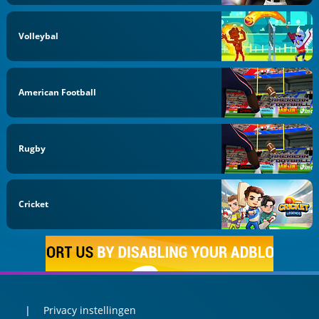
Volleybal
American Football
Rugby
Cricket
Privacy instellingen