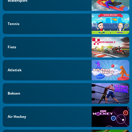
Watersport
Tennis
Fiets
Atletiek
Boksen
Air Hockey