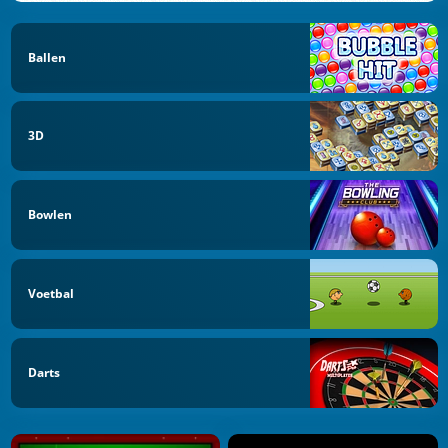
Ballen
3D
Bowlen
Voetbal
Darts