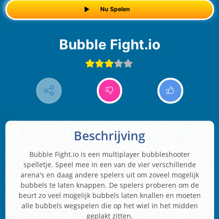
Nu Spelen
Bubble Fight.io
Beschrijving
Bubble Fight.io is een multiplayer bubbleshooter
spelletje. Speel mee in een van de vier verschillende
arena's en daag andere spelers uit om zoveel mogelijk
bubbels te laten knappen. De spelers proberen om de
beurt zo veel mogelijk bubbels laten knallen en moeten
alle bubbels wegspelen die op het wiel in het midden
geplakt zitten.