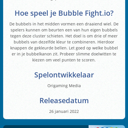
Hoe speel je Bubble Fight.io?
De bubbels in het midden vormen een draaiend wiel. De
spelers kunnen om beurten een van hun eigen bubbels
tegen deze cluster schieten. Het doel is om drie of meer
bubbels van dezelfde kleur te combineren. Hierdoor
knappen de gekleurde bellen. Let goed op welke bubbel
er in je bubbelkanon zit. Probeer slimme doelwitten te
kiezen om veel punten te scoren.
Spelontwikkelaar
Origaming Media
Releasedatum
26 januari 2022