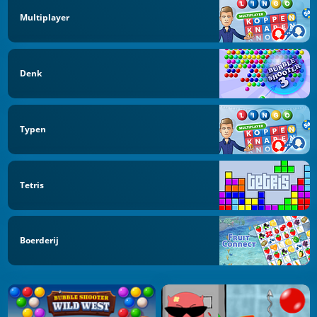
Multiplayer
Denk
Typen
Tetris
Boerderij