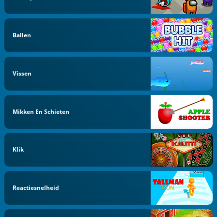
Ballen
Vissen
Mikken En Schieten
Klik
Reactiesnelheid