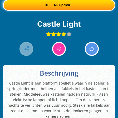
Nu Spelen
Castle Light
Beschrijving
Castle Light is een platform spelletje waarin de speler je
springridder moet helpen alle fakkels in het kasteel aan te
steken. Middeleeuwse kastelen hadden natuurlijk geen
elektrische lampen of lichtknopjes. Om de kamers 's
nachts te verlichten was vuur nodig. Steek alle fakkels aan
zodat de vlammen voor licht in de donkeren gangen en
kamers zorgen.