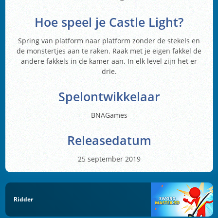
Hoe speel je Castle Light?
Spring van platform naar platform zonder de stekels en
de monstertjes aan te raken. Raak met je eigen fakkel de
andere fakkels in de kamer aan. In elk level zijn het er
drie.
Spelontwikkelaar
BNAGames
Releasedatum
25 september 2019
Ridder