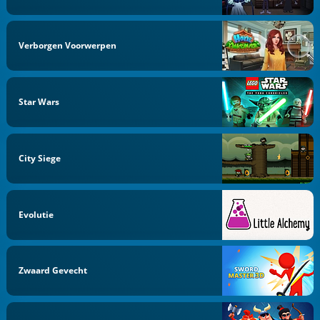
Verborgen Voorwerpen
Star Wars
City Siege
Evolutie
Zwaard Gevecht