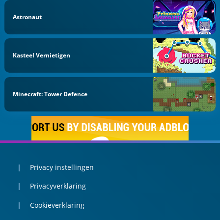
Astronaut
Kasteel Vernietigen
Minecraft: Tower Defence
Privacy instellingen
Privacyverklaring
Cookieverklaring