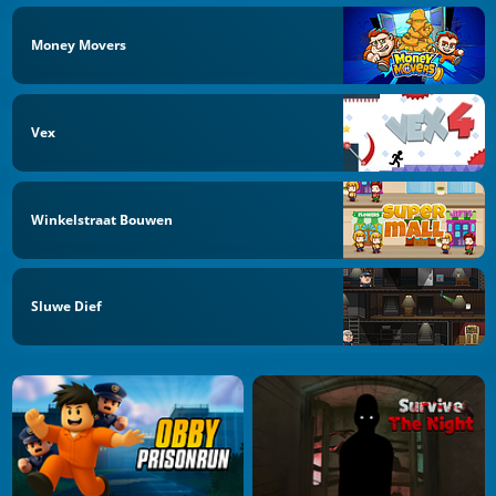
Money Movers
Vex
Winkelstraat Bouwen
Sluwe Dief