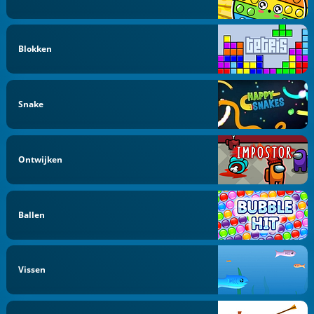
Blokken
Snake
Ontwijken
Ballen
Vissen