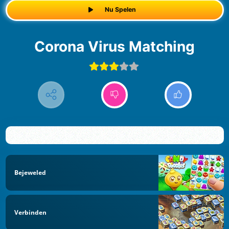
Nu Spelen
Corona Virus Matching
Bejeweled
Verbinden