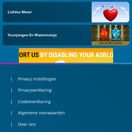
Liefdes Meter
Vuurjongen En Watermeisje
Privacy instellingen
Privacyverklaring
Cookieverklaring
Algemene voorwaarden
Over ons