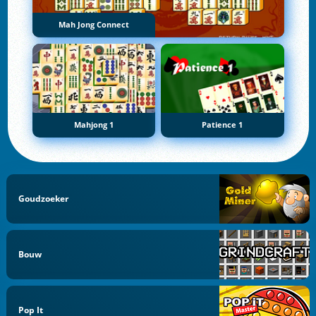
Mah Jong Connect
Mahjong 1
Patience 1
Goudzoeker
Bouw
Pop It