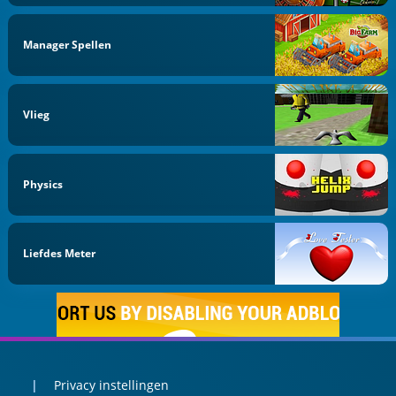
Manager Spellen
Vlieg
Physics
Liefdes Meter
Privacy instellingen