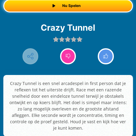
Nu Spelen
Crazy Tunnel
Crazy Tunnel is een snel arcadespel in first person dat je
reflexen tot het uiterste drijft. Race met een razende
snelheid door een eindeloze tunnel terwijl je obstakels
ontwijkt en op koers blijft. Het doel is simpel maar intens:
zo lang mogelijk overleven en de grootste afstand
afleggen. Elke seconde wordt je concentratie, timing en
controle op de proef gesteld. Houd je vast en kijk hoe ver
je kunt komen.