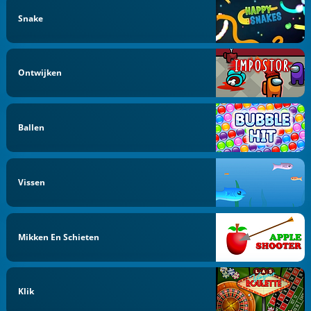
Snake
Ontwijken
Ballen
Vissen
Mikken En Schieten
Klik