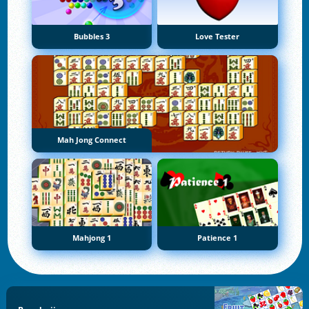
Bubbles 3
Love Tester
Mah Jong Connect
Mahjong 1
Patience 1