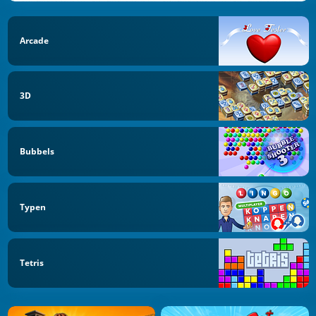
Arcade
3D
Bubbels
Typen
Tetris