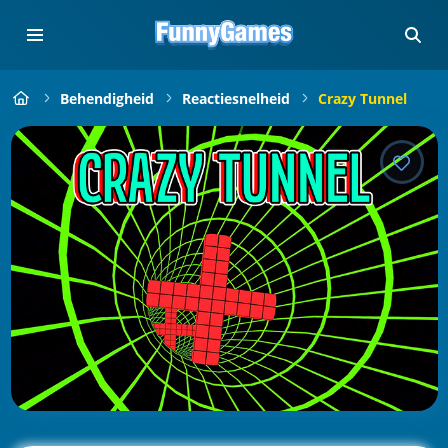
Behendigheid
Reactiesnelheid
Crazy Tunnel