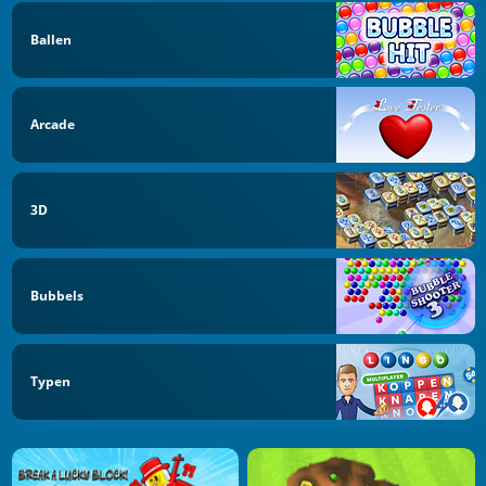
Ballen
Arcade
3D
Bubbels
Typen