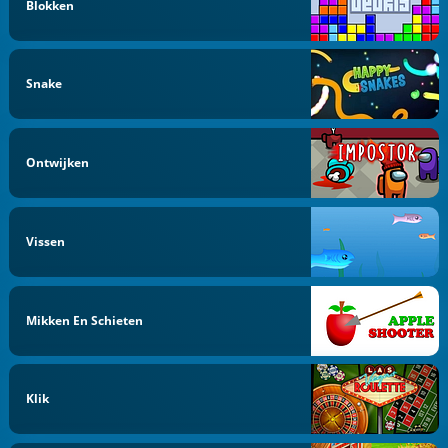
Blokken
Snake
Ontwijken
Vissen
Mikken En Schieten
Klik