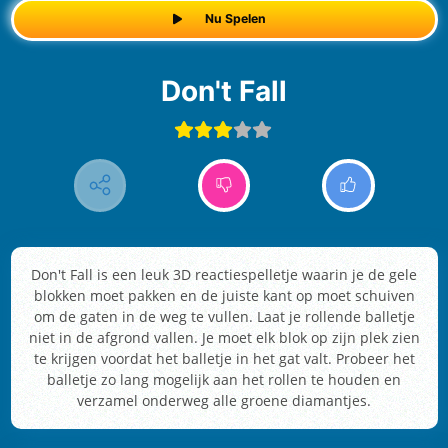
Nu Spelen
Don't Fall
Don't Fall is een leuk 3D reactiespelletje waarin je de gele
blokken moet pakken en de juiste kant op moet schuiven
om de gaten in de weg te vullen. Laat je rollende balletje
niet in de afgrond vallen. Je moet elk blok op zijn plek zien
te krijgen voordat het balletje in het gat valt. Probeer het
balletje zo lang mogelijk aan het rollen te houden en
verzamel onderweg alle groene diamantjes.