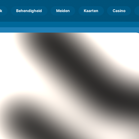
k
Behendigheid
Meiden
Kaarten
Casino