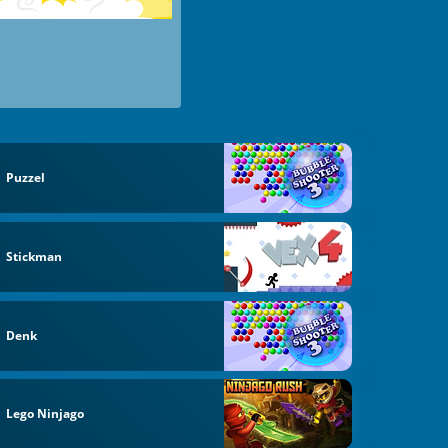
Puzzel
Stickman
Denk
Lego Ninjago