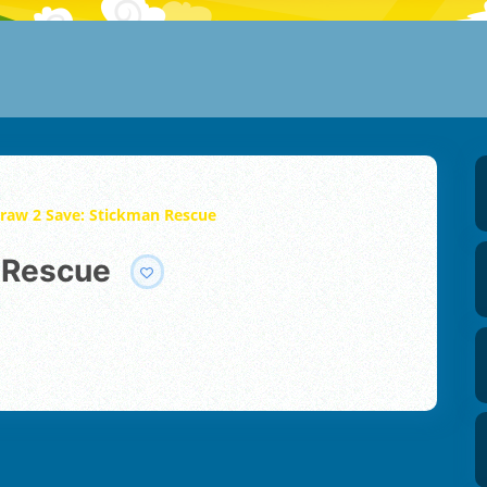
raw 2 Save: Stickman Rescue
n Rescue