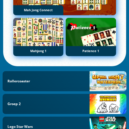
Mah Jong Connect
Mahjong 1
Patience 1
Rollercoaster
Groep 2
Lego Star Wars