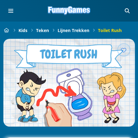
Kids
Teken
Lijnen Trekken
Toilet Rush