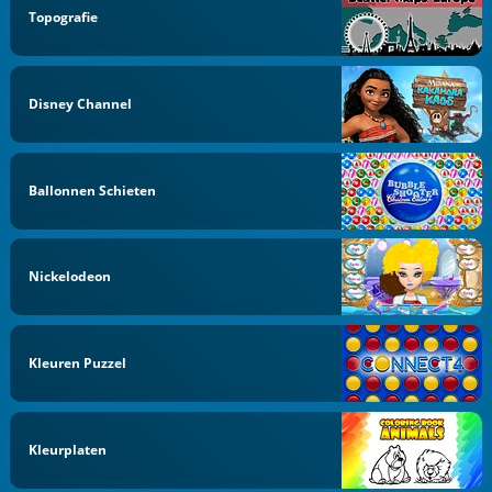
Topografie
Disney Channel
Ballonnen Schieten
Nickelodeon
Kleuren Puzzel
Kleurplaten