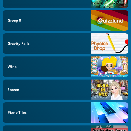
Groep 8
Gravity Falls
Winx
Frozen
Piano Tiles