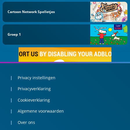
Cartoon Network Spelletjes
Groep 1
Privacy instellingen
Privacyverklaring
Cookieverklaring
Algemene voorwaarden
Over ons