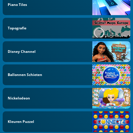
Piano Tiles
Topografie
Disney Channel
Ballonnen Schieten
Nickelodeon
Kleuren Puzzel