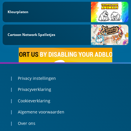
Kleurplaten
Cartoon Network Spelletjes
Privacy instellingen
Privacyverklaring
Cookieverklaring
Algemene voorwaarden
Over ons