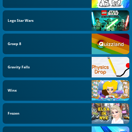
Lego Star Wars
Groep 8
Gravity Falls
Winx
Frozen