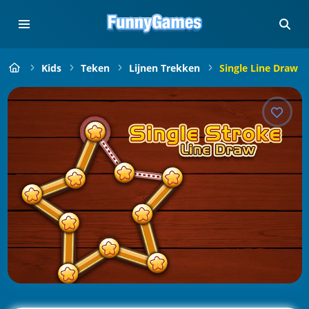
Kids
Teken
Lijnen Trekken
Single Line Draw