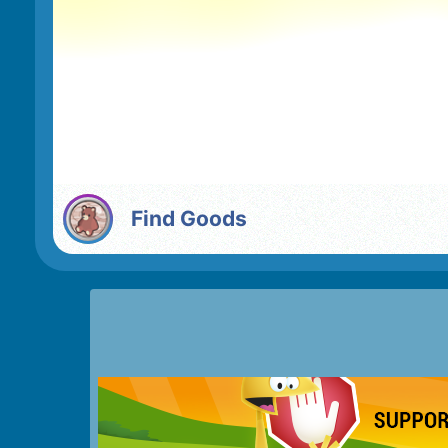
Find Goods