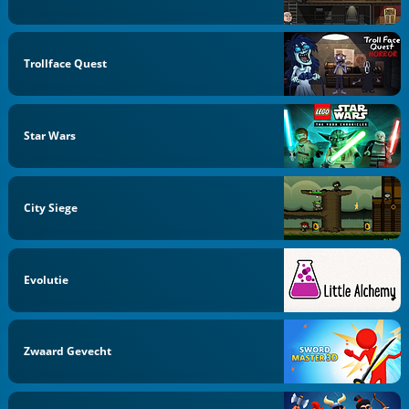
Trollface Quest
Star Wars
City Siege
Evolutie
Zwaard Gevecht