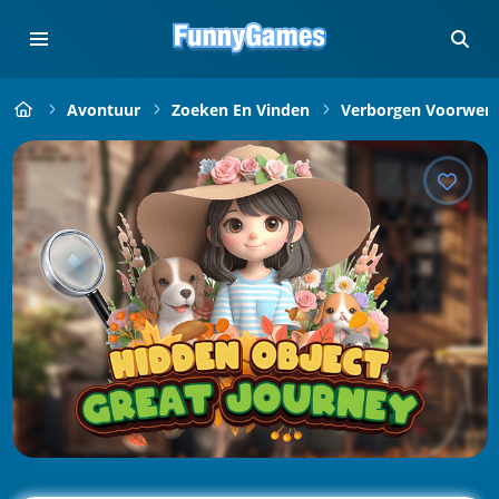
Avontuur
Zoeken En Vinden
Verborgen Voorwer