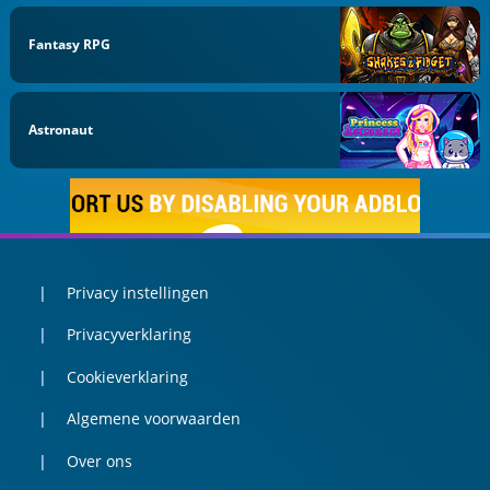
Fantasy RPG
Astronaut
Privacy instellingen
Privacyverklaring
Cookieverklaring
Algemene voorwaarden
Over ons