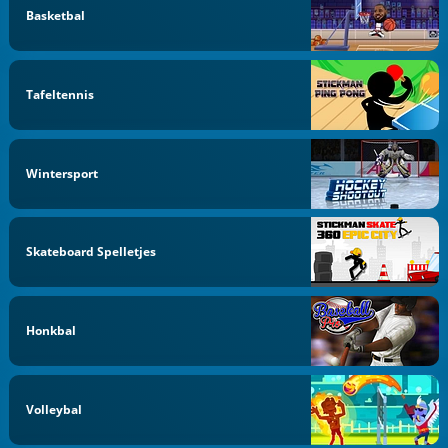
Basketbal
Tafeltennis
Wintersport
Skateboard Spelletjes
Honkbal
Volleybal