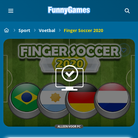
Sport
Voetbal
Finger Soccer 2020
ALLEEN VOOR PC