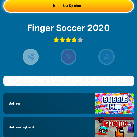
Nu Spelen
Finger Soccer 2020
Ballen
Behendigheid