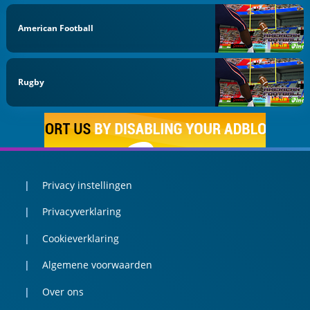
American Football
Rugby
Privacy instellingen
Privacyverklaring
Cookieverklaring
Algemene voorwaarden
Over ons