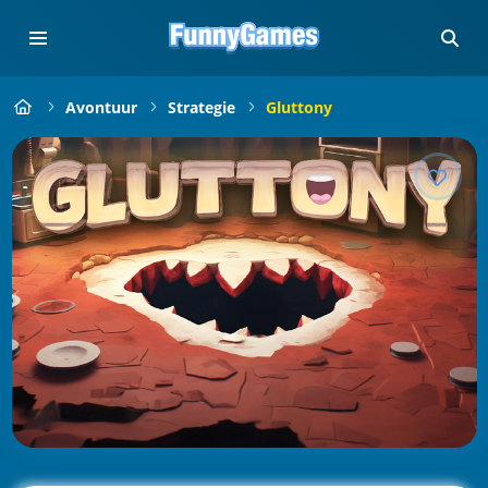
Avontuur
Strategie
Gluttony