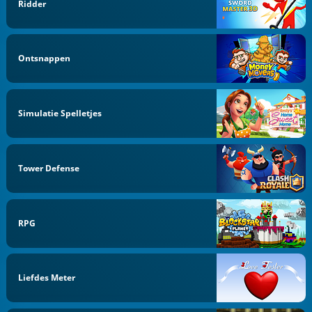
Ridder
Ontsnappen
Simulatie Spelletjes
Tower Defense
RPG
Liefdes Meter