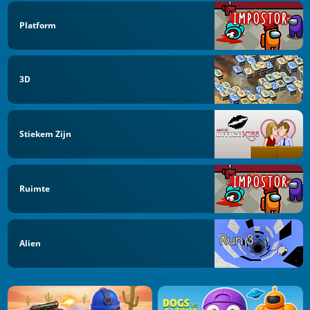
Platform
3D
Stiekem Zijn
Ruimte
Alien