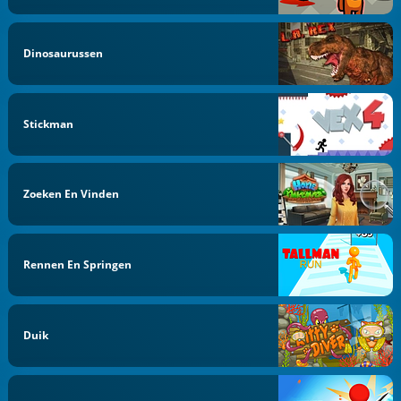
Dinosaurussen
Stickman
Zoeken En Vinden
Rennen En Springen
Duik