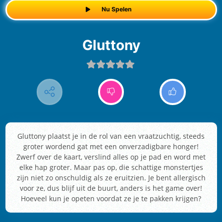
Nu Spelen
Gluttony
Gluttony plaatst je in de rol van een vraatzuchtig, steeds
groter wordend gat met een onverzadigbare honger!
Zwerf over de kaart, verslind alles op je pad en word met
elke hap groter. Maar pas op, die schattige monstertjes
zijn niet zo onschuldig als ze eruitzien. Je bent allergisch
voor ze, dus blijf uit de buurt, anders is het game over!
Hoeveel kun je opeten voordat ze je te pakken krijgen?