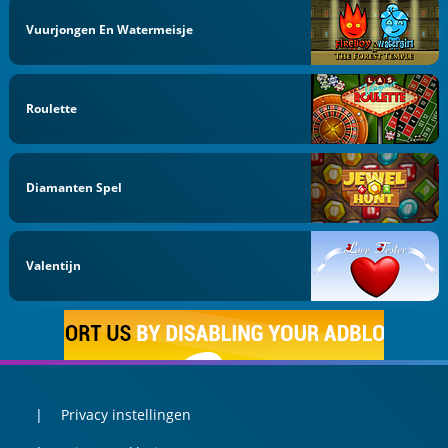
Vuurjongen En Watermeisje
Roulette
Diamanten Spel
Valentijn
Privacy instellingen