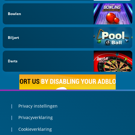
Bowlen
Biljart
Darts
Privacy instellingen
Privacyverklaring
Cookieverklaring