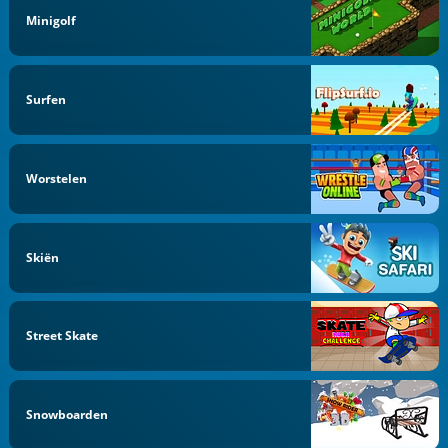
Minigolf
Surfen
Worstelen
Skiën
Street Skate
Snowboarden