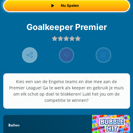
Nu Spelen
Goalkeeper Premier
Kies een van de Engelse teams en doe mee aan de
Premier League! Ga te werk als keeper en gebruik je muis
om elk schot op doel te blokkeren! Lukt het jou om de
competitie te winnen?
Ballen