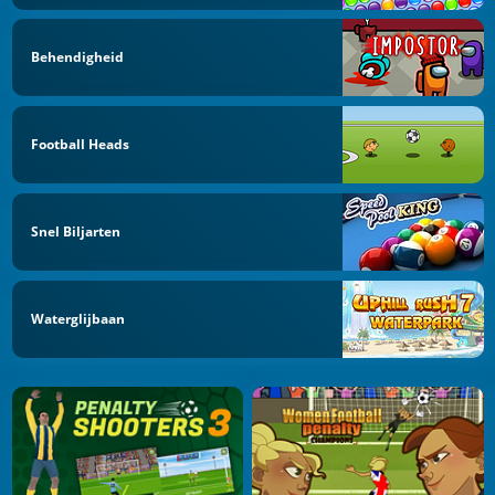
Behendigheid
Football Heads
Snel Biljarten
Waterglijbaan