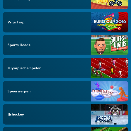
Vrije Trap
Sports Heads
Olympische Spelen
Speerwerpen
IJshockey