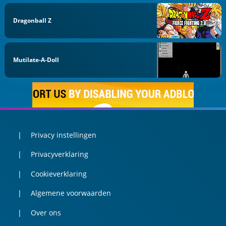
Dragonball Z
Mutilate-A-Doll
Privacy instellingen
Privacyverklaring
Cookieverklaring
Algemene voorwaarden
Over ons