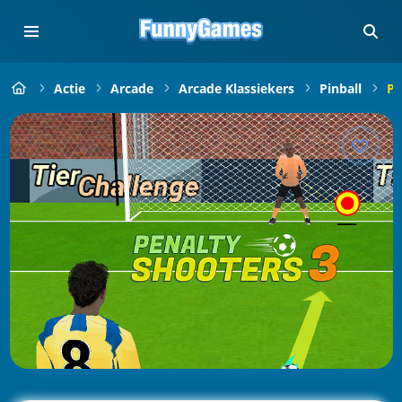
Actie
Arcade
Arcade Klassiekers
Pinball
Pe