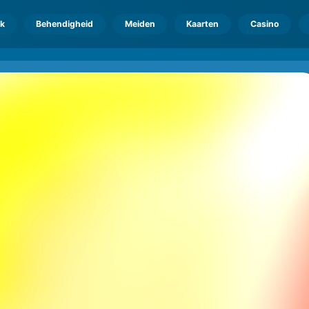
k
Behendigheid
Meiden
Kaarten
Casino