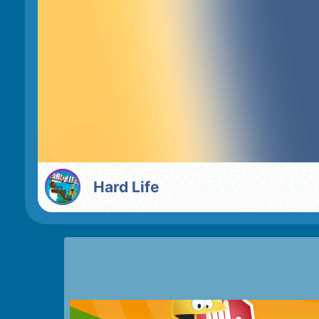
Hard Life