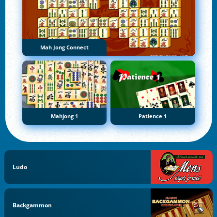
Mah Jong Connect
Mahjong 1
Patience 1
Ludo
Backgammon