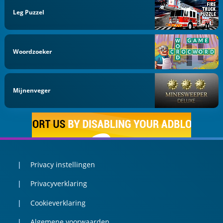
Leg Puzzel
Woordzoeker
Mijnenveger
Privacy instellingen
Privacyverklaring
Cookieverklaring
Algemene voorwaarden