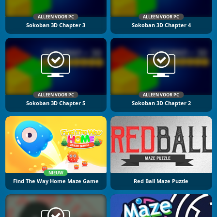
ALLEEN VOOR PC
ALLEEN VOOR PC
Sokoban 3D Chapter 3
Sokoban 3D Chapter 4
ALLEEN VOOR PC
ALLEEN VOOR PC
Sokoban 3D Chapter 5
Sokoban 3D Chapter 2
NIEUW
Find The Way Home Maze Game
Red Ball Maze Puzzle