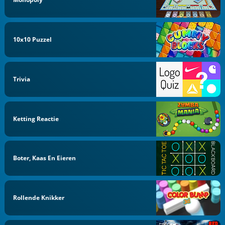
10x10 Puzzel
Trivia
Ketting Reactie
Boter, Kaas En Eieren
Rollende Knikker