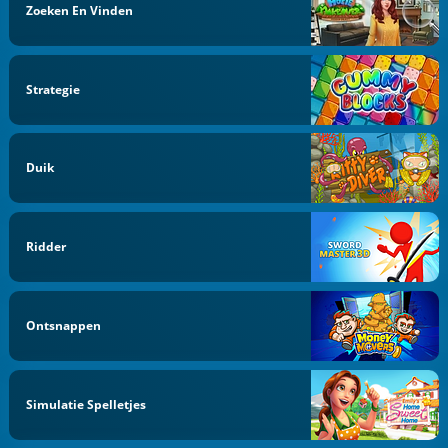
Zoeken En Vinden
Strategie
Duik
Ridder
Ontsnappen
Simulatie Spelletjes