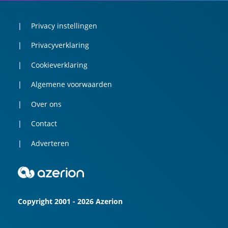
Privacy instellingen
Privacyverklaring
Cookieverklaring
Algemene voorwaarden
Over ons
Contact
Adverteren
Copyright 2001 - 2026 Azerion