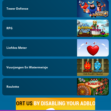
Tower Defense
RPG
Liefdes Meter
Vuurjongen En Watermeisje
Roulette