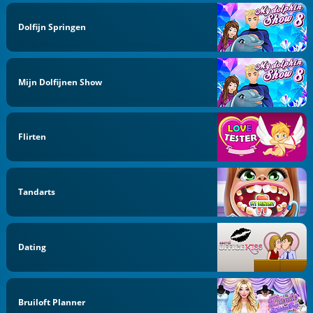
Dolfijn Springen
Mijn Dolfijnen Show
Flirten
Tandarts
Dating
Bruiloft Planner