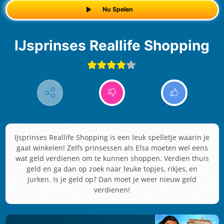
Nu Spelen
IJsprinses Reallife Shopping
IJsprinses Reallife Shopping is een leuk spelletje waarin je
gaat winkelen! Zelfs prinsessen als Elsa moeten wel eens
wat geld verdienen om te kunnen shoppen. Verdien thuis
geld en ga dan op zoek naar leuke topjes, rikjes, en
jurken. Is je geld op? Dan moet je weer nieuw geld
verdienen!