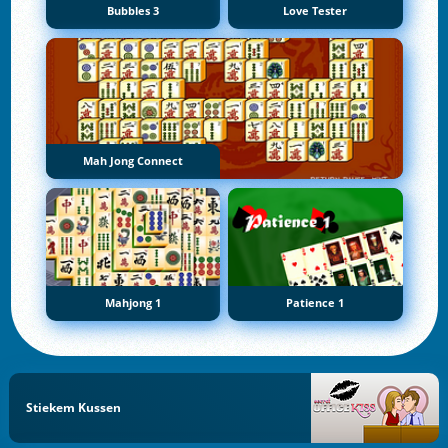
Bubbles 3
Love Tester
Mah Jong Connect
Mahjong 1
Patience 1
Stiekem Kussen