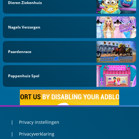
Dieren Ziekenhuis
Nagels Verzorgen
Paardenrace
Poppenhuis Spel
Privacy instellingen
Privacyverklaring