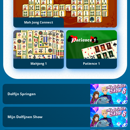
Mah Jong Connect
Mahjong 1
Patience 1
Dolfijn Springen
Mijn Dolfijnen Show