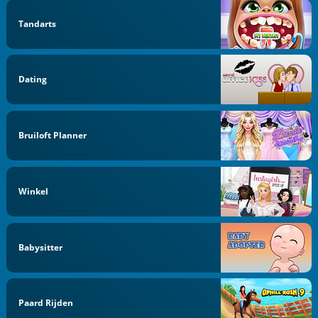
Tandarts
Dating
Bruiloft Planner
Winkel
Babysitter
Paard Rijden