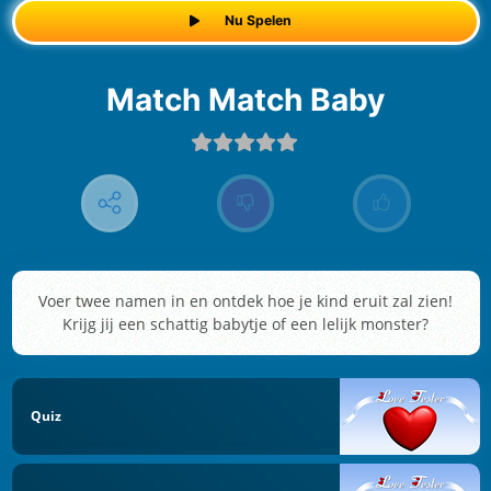
Nu Spelen
Match Match Baby
Voer twee namen in en ontdek hoe je kind eruit zal zien!
Krijg jij een schattig babytje of een lelijk monster?
Quiz