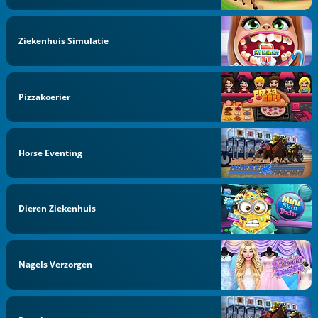
Ziekenhuis Simulatie
Pizzakoerier
Horse Eventing
Dieren Ziekenhuis
Nagels Verzorgen