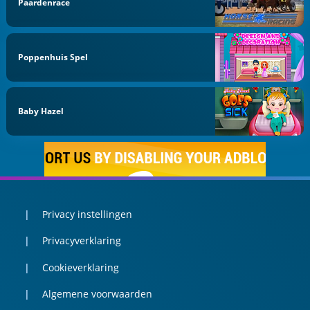
Paardenrace
Poppenhuis Spel
Baby Hazel
Privacy instellingen
Privacyverklaring
Cookieverklaring
Algemene voorwaarden