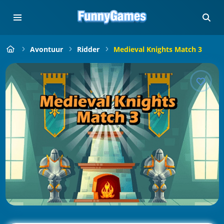
Avontuur
Ridder
Medieval Knights Match 3