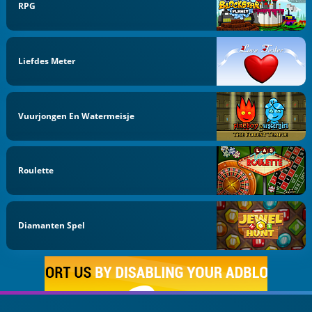
RPG
Liefdes Meter
Vuurjongen En Watermeisje
Roulette
Diamanten Spel