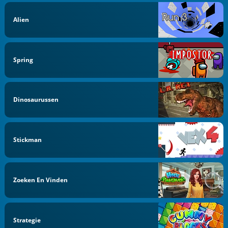
Alien
Spring
Dinosaurussen
Stickman
Zoeken En Vinden
Strategie