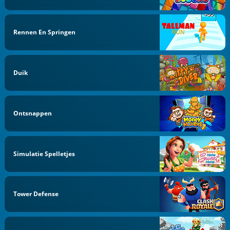
Rennen En Springen
Duik
Ontsnappen
Simulatie Spelletjes
Tower Defense