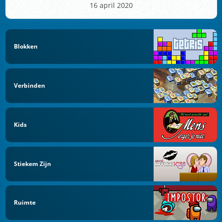
16 april 2020
Blokken
Verbinden
Kids
Stiekem Zijn
Ruimte