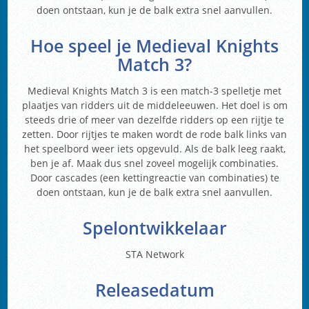
doen ontstaan, kun je de balk extra snel aanvullen.
Hoe speel je Medieval Knights
Match 3?
Medieval Knights Match 3 is een match-3 spelletje met
plaatjes van ridders uit de middeleeuwen. Het doel is om
steeds drie of meer van dezelfde ridders op een rijtje te
zetten. Door rijtjes te maken wordt de rode balk links van
het speelbord weer iets opgevuld. Als de balk leeg raakt,
ben je af. Maak dus snel zoveel mogelijk combinaties.
Door cascades (een kettingreactie van combinaties) te
doen ontstaan, kun je de balk extra snel aanvullen.
Spelontwikkelaar
STA Network
Releasedatum