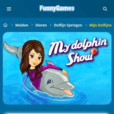
Meiden
Dieren
Dolfijn Springen
Mijn Dolfijne