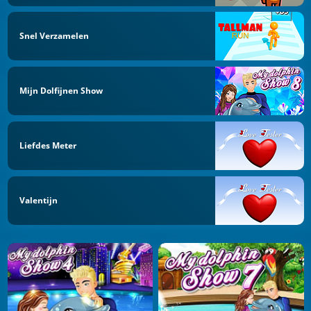
Snel Verzamelen
Mijn Dolfijnen Show
Liefdes Meter
Valentijn