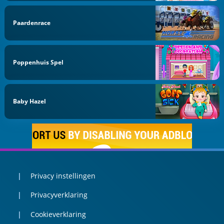
Paardenrace
Poppenhuis Spel
Baby Hazel
Privacy instellingen
Privacyverklaring
Cookieverklaring