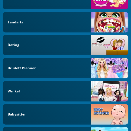
Tandarts
Dating
Bruiloft Planner
Winkel
Babysitter