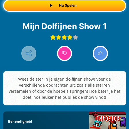
Nu Spelen
Mijn Dolfijnen Show 1
Wees de ster in je eigen dolfijnen show! Voer de
verschillende opdrachten uit, zoals alle sterren
verzamelen of door de hoepels springen! Hoe beter je het
doet, hoe leuker het publiek de show vindt!
Behendigheid