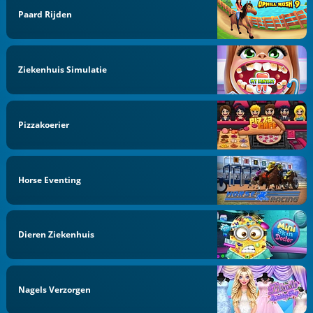
Paard Rijden
Ziekenhuis Simulatie
Pizzakoerier
Horse Eventing
Dieren Ziekenhuis
Nagels Verzorgen