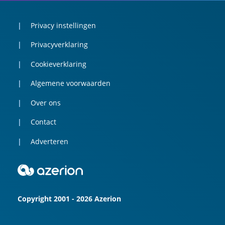
Privacy instellingen
Privacyverklaring
Cookieverklaring
Algemene voorwaarden
Over ons
Contact
Adverteren
Copyright 2001 - 2026 Azerion