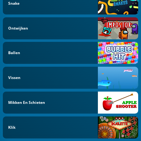
Snake
Ontwijken
Ballen
Vissen
Mikken En Schieten
Klik