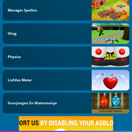
Manager Spellen
Vlieg
Physics
Liefdes Meter
Vuurjongen En Watermeisje