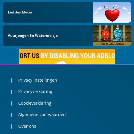
Liefdes Meter
Vuurjongen En Watermeisje
Privacy instellingen
Privacyverklaring
Cookieverklaring
Algemene voorwaarden
Over ons