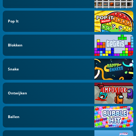
Pop It
Blokken
Snake
Ontwijken
Ballen