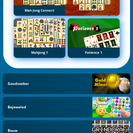
Mah Jong Connect
Mahjong 1
Patience 1
Goudzoeker
Bejeweled
Bouw