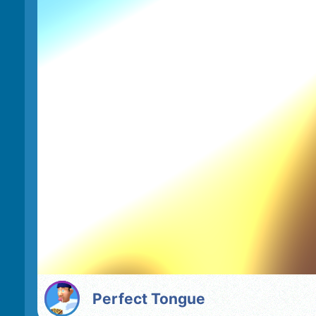
Perfect Tongue