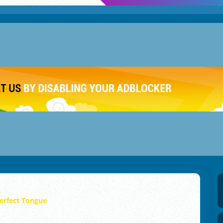
erfect Tongue