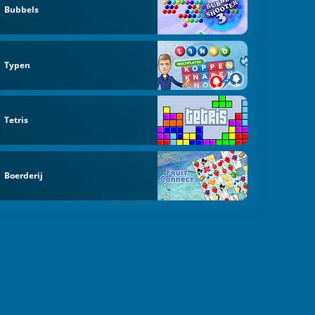
Bubbels
Typen
Tetris
Boerderij