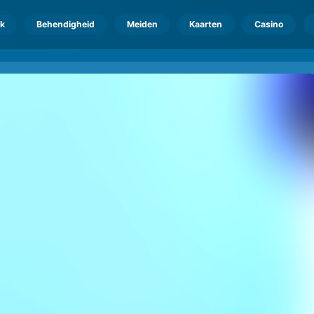
k
Behendigheid
Meiden
Kaarten
Casino