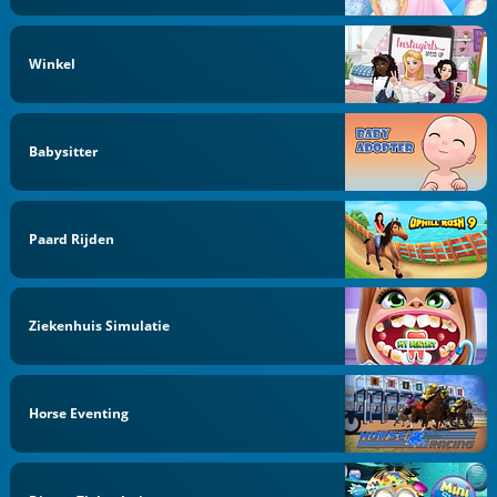
Winkel
Babysitter
Paard Rijden
Ziekenhuis Simulatie
Horse Eventing