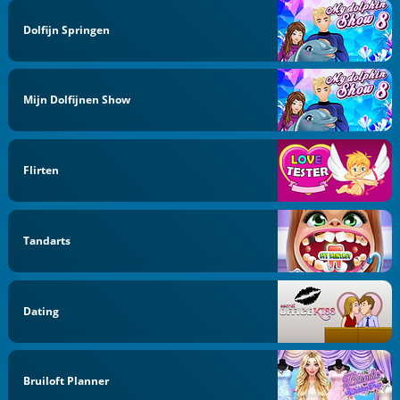
Dolfijn Springen
Mijn Dolfijnen Show
Flirten
Tandarts
Dating
Bruiloft Planner