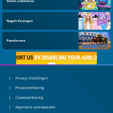
Dieren Ziekenhuis
Nagels Verzorgen
Paardenrace
Privacy instellingen
Privacyverklaring
Cookieverklaring
Algemene voorwaarden