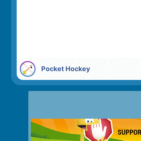
Pocket Hockey