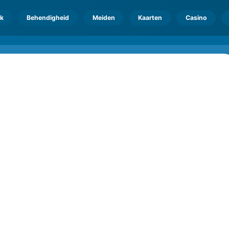
k
Behendigheid
Meiden
Kaarten
Casino