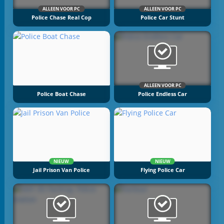
ALLEEN VOOR PC
ALLEEN VOOR PC
Police Chase Real Cop
Police Car Stunt
ALLEEN VOOR PC
Police Boat Chase
Police Endless Car
NIEUW
NIEUW
Jail Prison Van Police
Flying Police Car