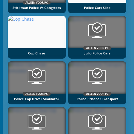
ALLEEN VOOR PC
Stickman Police Vs Gangsters
Police Cars Slide
ALLEEN VOOR PC
Cop Chase
Julio Police Cars
ALLEEN VOOR PC
ALLEEN VOOR PC
Police Cop Driver Simulator
Police Prisoner Transport