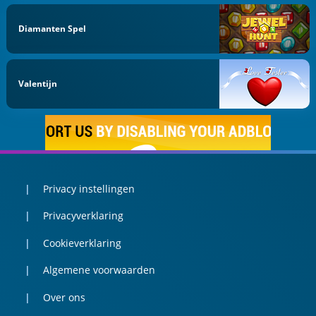
Diamanten Spel
Valentijn
Privacy instellingen
Privacyverklaring
Cookieverklaring
Algemene voorwaarden
Over ons