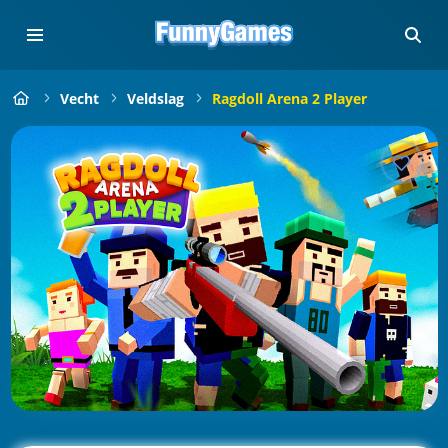
Vecht
Veldslag
Ragdoll Arena 2 Player