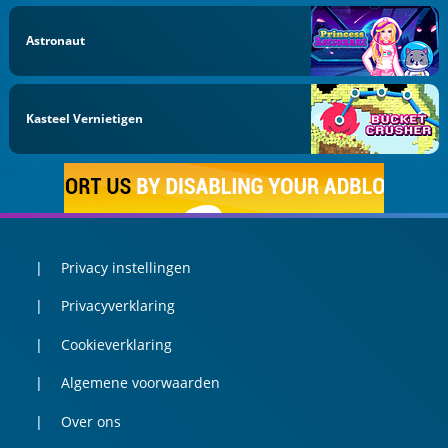
Astronaut
Kasteel Vernietigen
Privacy instellingen
Privacyverklaring
Cookieverklaring
Algemene voorwaarden
Over ons