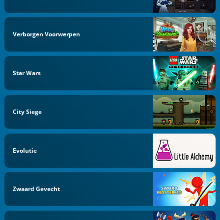
Verborgen Voorwerpen
Star Wars
City Siege
Evolutie
Zwaard Gevecht