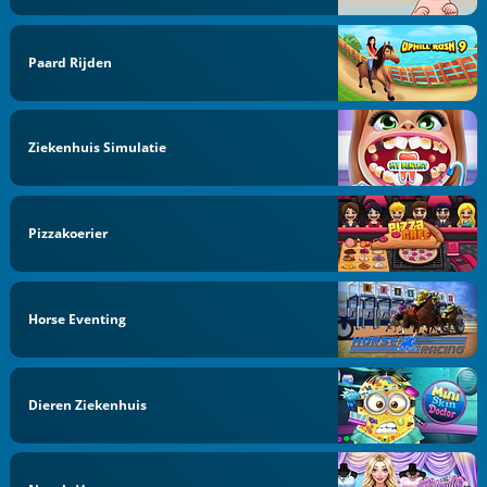
Paard Rijden
Ziekenhuis Simulatie
Pizzakoerier
Horse Eventing
Dieren Ziekenhuis