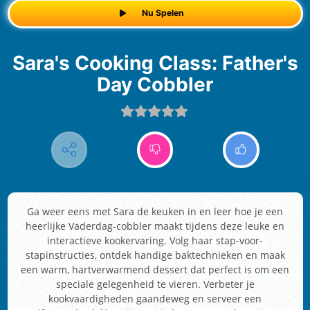
Nu Spelen
Sara's Cooking Class: Father's
Day Cobbler
Ga weer eens met Sara de keuken in en leer hoe je een
heerlijke Vaderdag-cobbler maakt tijdens deze leuke en
interactieve kookervaring. Volg haar stap-voor-
stapinstructies, ontdek handige baktechnieken en maak
een warm, hartverwarmend dessert dat perfect is om een
speciale gelegenheid te vieren. Verbeter je
kookvaardigheden gaandeweg en serveer een