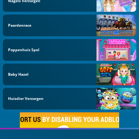
Nagels Verzorgen
Paardenrace
Poppenhuis Spel
Baby Hazel
Huisdier Verzorgen