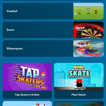
Voetbal
Darts
Watersport
Tap Skaters Online
Pixel Skate