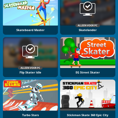
ALLEEN VOOR PC
Skateboard Master
Skatelander
ALLEEN VOOR PC
Flip Skater Idle
EG Street Skater
Turbo Stars
Stickman Skate 360 Epic City