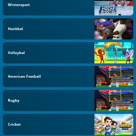
Wintersport
Honkbal
Volleybal
American Football
Rugby
Cricket