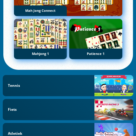
Mah Jong Connect
Mahjong 1
Patience 1
Tennis
Fiets
Atletiek