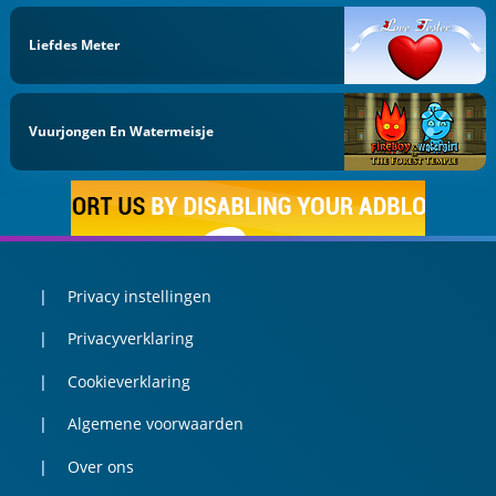
Liefdes Meter
Vuurjongen En Watermeisje
Privacy instellingen
Privacyverklaring
Cookieverklaring
Algemene voorwaarden
Over ons