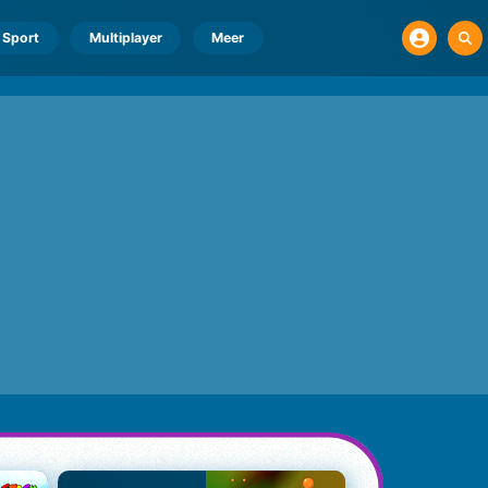
Sport
Multiplayer
Meer